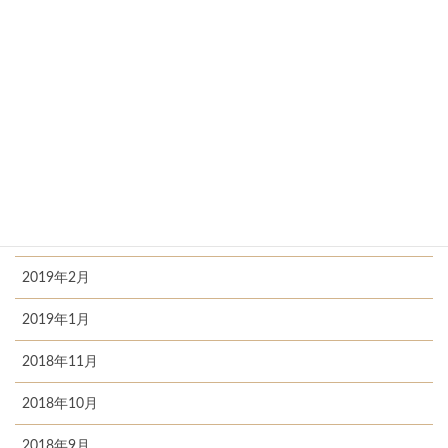
2020年1月
2019年7月
2019年6月
2019年5月
2019年4月
2019年3月
2019年2月
2019年1月
2018年11月
2018年10月
2018年9月