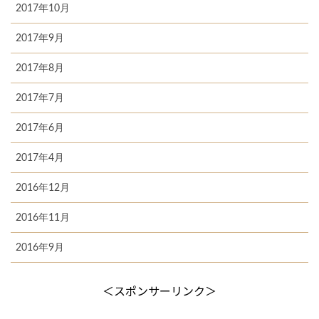
2017年10月
2017年9月
2017年8月
2017年7月
2017年6月
2017年4月
2016年12月
2016年11月
2016年9月
＜スポンサーリンク＞