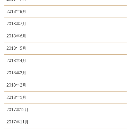
2018年8月
2018年7月
2018年6月
2018年5月
2018年4月
2018年3月
2018年2月
2018年1月
2017年12月
2017年11月