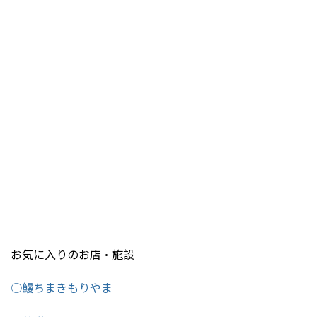
お気に入りのお店・施設
○鰻ちまきもりやま