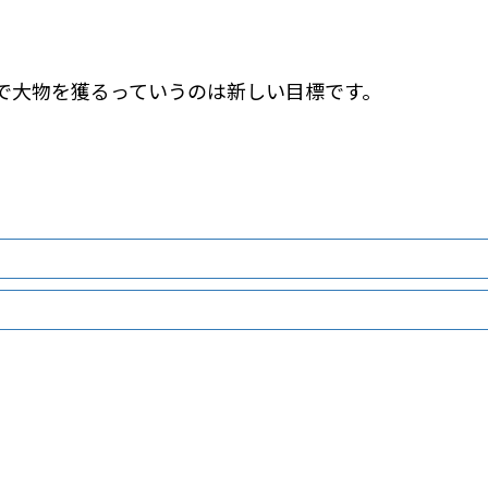
で大物を獲るっていうのは新しい目標です。