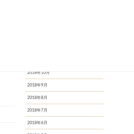
2019年4月
2019年3月
2019年2月
す。
2019年1月
ねって
2018年11月
2018年10月
2018年9月
2018年8月
2018年7月
2018年6月