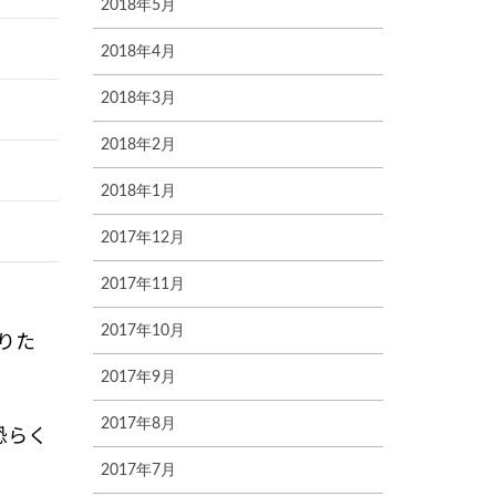
2018年5月
2018年4月
2018年3月
2018年2月
2018年1月
2017年12月
2017年11月
2017年10月
りた
2017年9月
2017年8月
恐らく
2017年7月