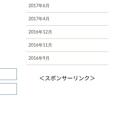
2017年6月
2017年4月
2016年12月
2016年11月
2016年9月
＜スポンサーリンク＞