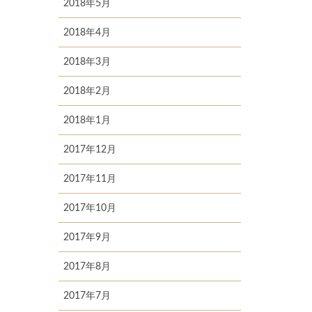
2018年5月
2018年4月
2018年3月
2018年2月
2018年1月
2017年12月
2017年11月
2017年10月
2017年9月
2017年8月
2017年7月