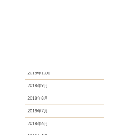
2019年4月
2019年3月
2019年2月
2019年1月
2018年11月
2018年10月
2018年9月
2018年8月
2018年7月
2018年6月