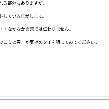
れる部分もありますが、
トしている気がします。
・・なかなか言葉では伝わりません。
ッコミの春、か夏場のタイを狙ってみてください。
！