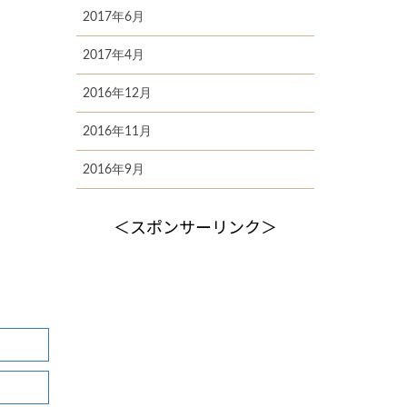
2017年6月
2017年4月
2016年12月
2016年11月
2016年9月
＜スポンサーリンク＞