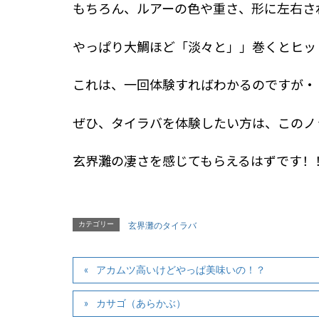
もちろん、ルアーの色や重さ、形に左右さ
やっぱり大鯛ほど「淡々と」」巻くとヒッ
これは、一回体験すればわかるのですが・
ぜひ、タイラバを体験したい方は、このノ
玄界灘の凄さを感じてもらえるはずです！
カテゴリー
玄界灘のタイラバ
アカムツ高いけどやっぱ美味いの！？
カサゴ（あらかぶ）