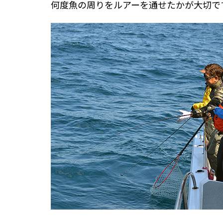
何度魚の周りをルアーを通せたかが大切
で